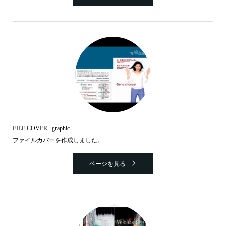
FILE COVER _graphic
ファイルカバーを作成しました。
ページを見る