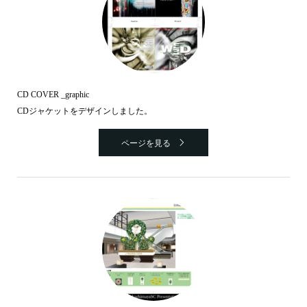
CD COVER _graphic
CDジャケットをデザインしました。
ページを見る