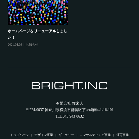
ホームページをリニューアルしまし
た！
2021.04.09
お知らせ
有限会社 舞来人
〒224-0037 神奈川県横浜市都筑区茅ヶ崎南4-1-16-101
TEL.045-943-0632
トップページ
デザイン事業
ギャラリー
コンサルティング事業
保育事業