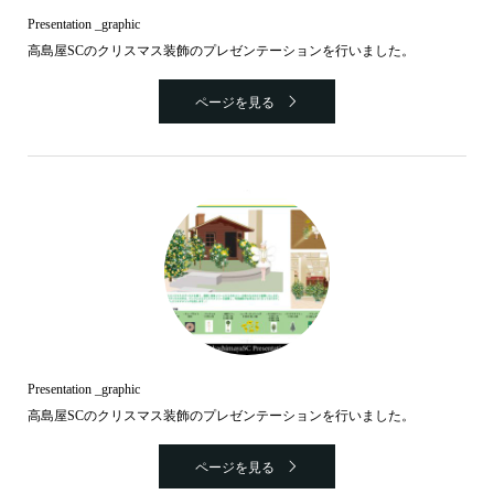
Presentation _graphic
高島屋SCのクリスマス装飾のプレゼンテーションを行いました。
ページを見る
Presentation _graphic
高島屋SCのクリスマス装飾のプレゼンテーションを行いました。
ページを見る