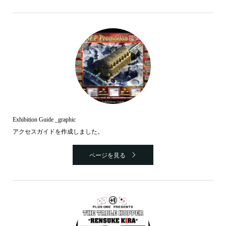
Exhibition Guide _graphic
アクセスガイドを作成しました。
ページを見る