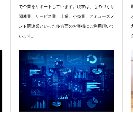
で企業をサポートしています。現在は、ものづくり
関連業、サービス業、士業、小売業、アミューズメ
、
ント関連業といった多方面のお客様にご利用頂いて
います。