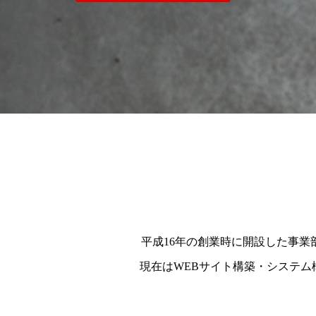
平成16年の創業時に開設した事
現在はWEBサイト構築・システ