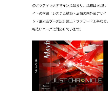
のグラフィックデザインに始まり、現在はWEBサ
イトの構築・システム構築・店舗の内外装デザイ
ン・展示会ブース設計施工・ファサード工事など
幅広いニーズに対応しています。