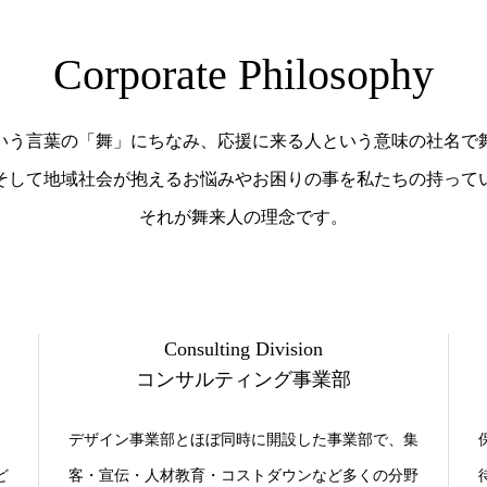
Corporate Philosophy
いう言葉の「舞」にちなみ、応援に来る人という意味の社名で
そして地域社会が抱えるお悩みやお困りの事を私たちの持って
それが舞来人の理念です。
Consulting Division
コンサルティング事業部
デザイン事業部とほぼ同時に開設した事業部で、集
ど
客・宣伝・人材教育・コストダウンなど多くの分野