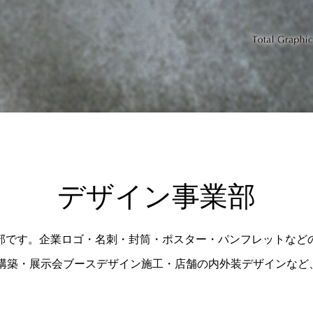
デザイン事業部
業部です。企業ロゴ・名刺・封筒・ポスター・パンフレットなど
ム構築・展示会ブースデザイン施工・店舗の内外装デザインなど