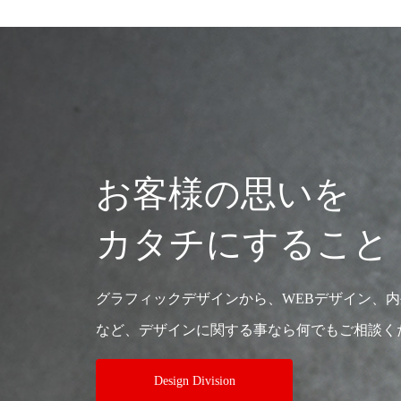
お客様の思いを
カタチにすること
グラフィックデザインから、WEBデザイン、
など、デザインに関する事なら何でもご相談く
Design Division