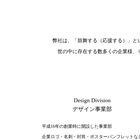
弊社は、「鼓舞する（応援する）」と
世の中に存在する数多くの企業様、
Design Division
デザイン事業部
平成16年の創業時に開設した事業部
企業ロゴ・名刺・封筒・ポスターパンフレットな