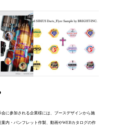
示会に参加される企業様には、ブースデザインから施
社案内・パンフレット作製、動画やWEBカタログの作