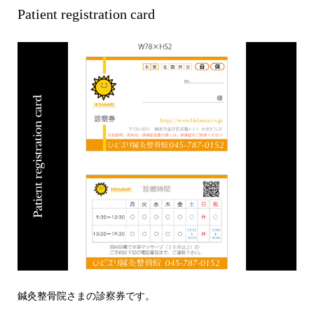
Patient registration card
鍼灸整骨院さまの診察券です。