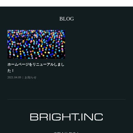
BLOG
ホームページをリニューアルしまし
た！
2021.04.09
お知らせ