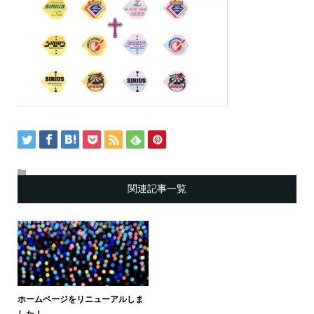
関連記事一覧
ホームページをリニューアルしま