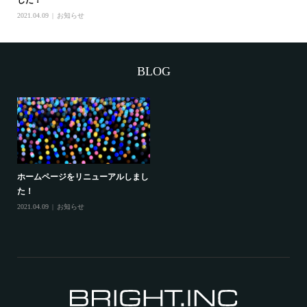
した！
2021.04.09
お知らせ
BLOG
ホームページをリニューアルしまし
た！
2021.04.09
お知らせ