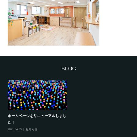
BLOG
ホームページをリニューアルしまし
た！
2021.04.09
お知らせ